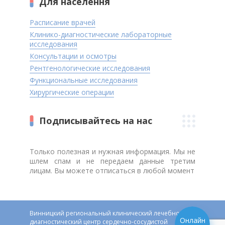
Для населення
Расписание врачей
Клинико-диагностические лабораторные
исследования
Консультации и осмотры
Рентгенологические исследования
Функциональные исследования
Хирургические операции
Подписывайтесь на нас
Только полезная и нужная информация. Мы не
шлем спам и не передаем данные третим
лицам. Вы можете отписаться в любой момент
Винницкий региональный клинический лечебно-
Онлайн
диагностический центр сердечно-сосудистой