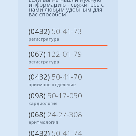
информацию - свяжитесь с
нами любым удобным для
вас способом
(0432)
50-41-73
регистратура
(067)
122-01-79
регистратура
(0432)
50-41-70
приемное отделение
(098)
50-17-050
кардиология
(068)
24-27-308
аритмология
(0432)
50-41-74