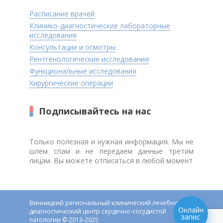
Расписание врачей
Клинико-диагностические лабораторные
исследования
Консультации и осмотры
Рентгенологические исследования
Функциональные исследования
Хирургические операции
Подписывайтесь на нас
Только полезная и нужная информация. Мы не
шлем спам и не передаем данные третим
лицам. Вы можете отписаться в любой момент
Винницкий региональный клинический лечебно-
Онлайн
диагностический центр сердечно-сосудистой
запис
патологии © 2013-2025