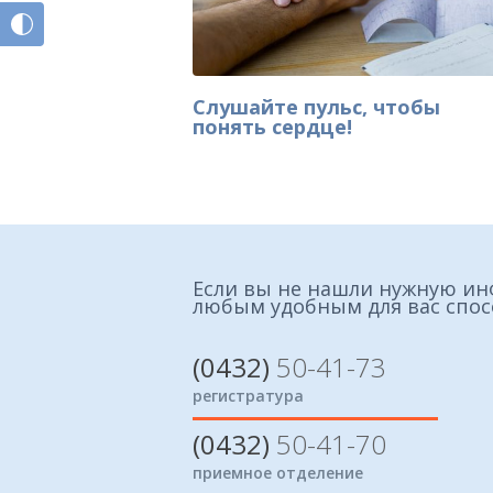
Слушайте пульс, чтобы
понять сердце!
Если вы не нашли нужную ин
любым удобным для вас спо
(0432)
50-41-73
регистратура
(0432)
50-41-70
приемное отделение