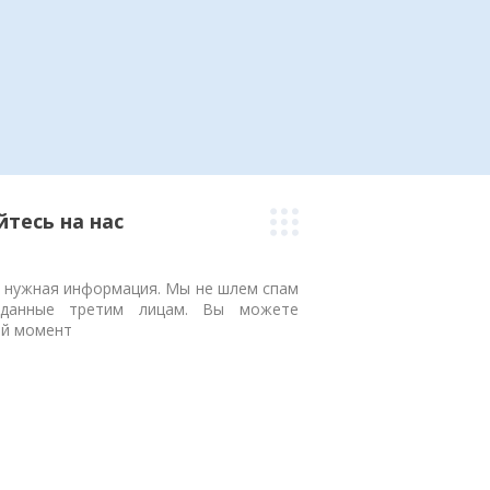
тесь на нас
и нужная информация. Мы не шлем спам
данные третим лицам. Вы можете
ой момент