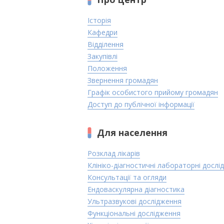
Історія
Кафедри
Відділення
Закупівлі
Положення
Звернення громадян
Графік особистого прийому громадян
Доступ до публічної інформації
Для населення
Розклад лікарів
Клініко-діагностичні лабораторні дослі
Консультації та огляди
Ендоваскулярна діагностика
Ультразвукові дослідження
Функціональні дослідження