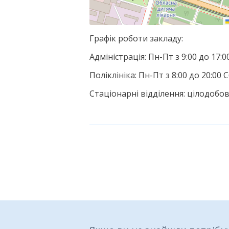
Графік роботи закладу:
Адміністрація: Пн-Пт з 9:00 до 17:
Поліклініка: Пн-Пт з 8:00 до 20:00
Стаціонарні відділення: цілодобов