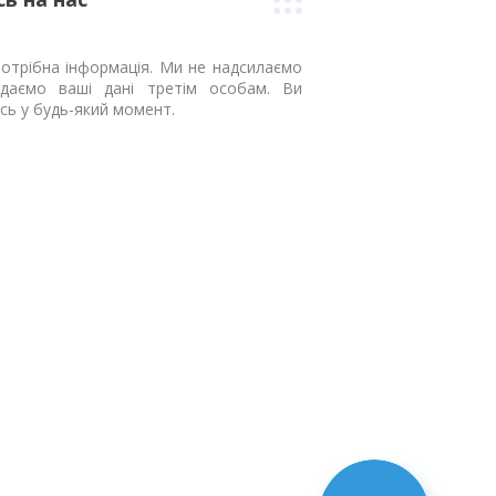
отрібна інформація. Ми не надсилаємо
даємо ваші дані третім особам. Ви
сь у будь-який момент.