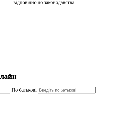
відповідно до законодавства.
нлайн
По батькові