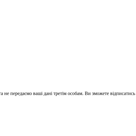
а не передаємо ваші дані третім особам. Ви зможете відписатись