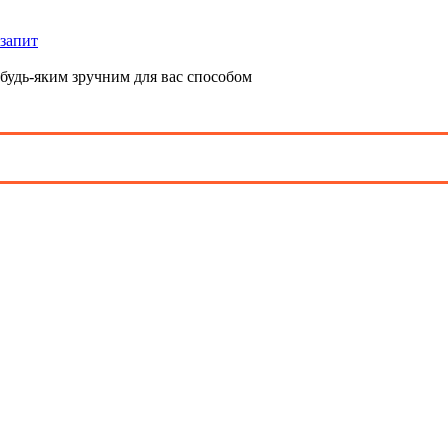
 запит
будь-яким зручним для вас способом