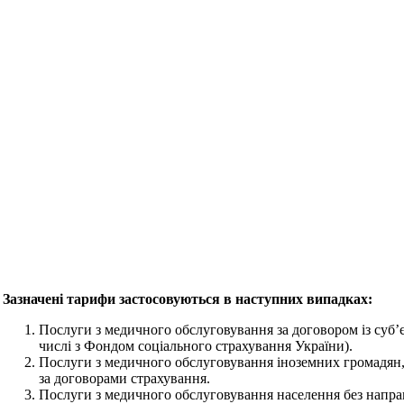
Зазначені тарифи застосовуються в наступних випадках:
Послуги з медичного обслуговування за договором із суб’
числі з Фондом соціального страхування України).
Послуги з медичного обслуговування іноземних громадян, 
за договорами страхування.
Послуги з медичного обслуговування населення без направ