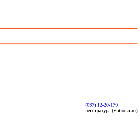
(067)
12-20-179
реєстратура (мобільний)