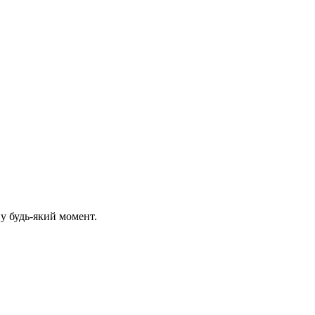
 у будь-який момент.