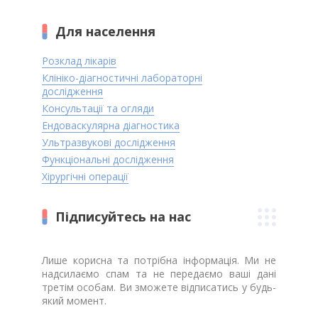
Для населення
Розклад лікарів
Клініко-діагностичні лабораторні
дослідження
Консультації та огляди
Ендоваскулярна діагностика
Ультразвукові дослідження
Функціональні дослідження
Хірургічні операції
Підписуйтесь на нас
Лише корисна та потрібна інформація. Ми не
надсилаємо спам та не передаємо ваші дані
третім особам. Ви зможете відписатись у будь-
який момент.