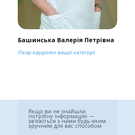
Башинська Валерія Петрівна
Лікар-кардіолог вищої категорії
Якщо ви не знайшли
потрібну інформацію —
зв’яжіться з нами будь-яким
зручним для вас способом