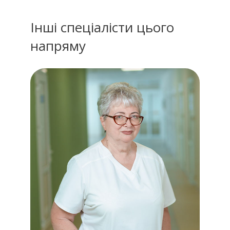
Інші спеціалісти цього
напряму