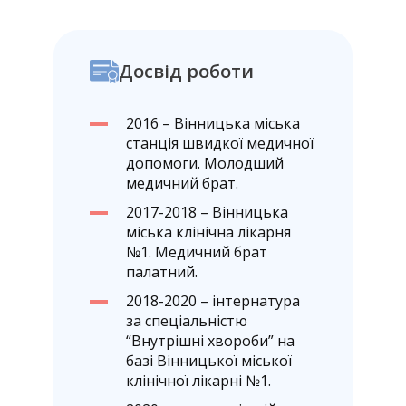
Досвід роботи
2016 – Вінницька міська
станція швидкої медичної
допомоги. Молодший
медичний брат.
2017-2018 – Вінницька
міська клінічна лікарня
№1. Медичний брат
палатний.
2018-2020 – інтернатура
за спеціальністю
“Внутрішні хвороби” на
базі Вінницької міської
клінічної лікарні №1.