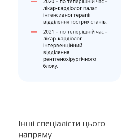
2020 – по теперішній час –
лікар-кардіолог палат
інтенсивної терапії
відділення гострих станів.
2021 – по теперішній час –
лікар-кардіолог
інтервенційний
відділення
рентгенохірургічного
блоку.
Інші спеціалісти цього
напряму